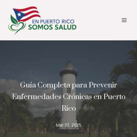
Guía Completa para Prevenir
Enfermedades Crónicas en Puerto
Rico
Mar 23, 2025