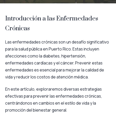
Introducción a las Enfermedades
Crónicas
Las enfermedades crónicas son un desafío significativo
para la salud pública en Puerto Rico. Estas incluyen
afecciones como la diabetes, hipertensión,
enfermedades cardíacas y el cáncer. Prevenir estas
enfermedades es esencial para mejorar la calidad de
vida y reducir los costos de atención médica.
En este artículo, exploraremos diversas estrategias
efectivas para prevenir las enfermedades crónicas,
centrándonos en cambios en el estilo de vida y la
promoción del bienestar general.